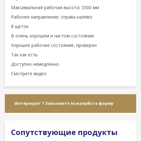
Максимальная рабочая высота: 3300 мм
Рабочее направление: справа налево
8 щеток
В очень хорошем и чистом состоянии
Хорошее рабочее состояние, проверен
Так как есть
Доступно немедленно
Смотрите видео
Интересует ? Заполните пожалуйста форму
контактов
Сопутствующие продукты