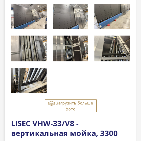
Загрузить больше
фото
LISEC VHW-33/V8 -
вертикальная мойка, 3300