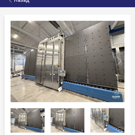
Назад