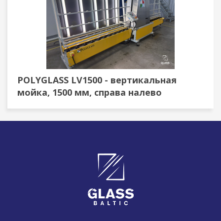
POLYGLASS LV1500 - вертикальная
мойка, 1500 мм, справа налево