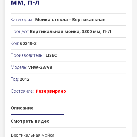
мм, п-л
Категория:
Мойка стекла - Вертикальная
Процесс:
Вертикальная мойка, 3300 мм, П-Л
Код:
60249-2
Производитель:
LISEC
Модель:
VHW-33/V8
Год:
2012
Состояние:
Резервирано
Описание
Смотреть видео
Вертикальная мойка