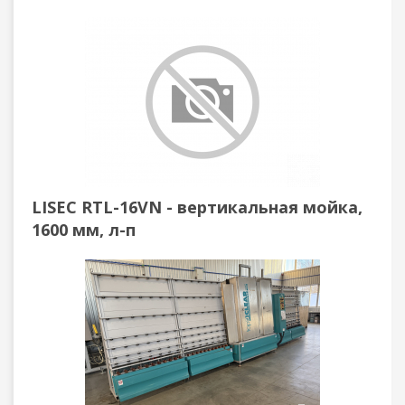
LISEC RTL-16VN - вертикальная мойка,
1600 мм, л-п