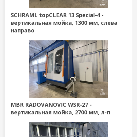
SCHRAML topCLEAR 13 Special-4 -
вертикальная мойка, 1300 мм, слева
направо
MBR RADOVANOVIC WSR-27 -
вертикальная мойка, 2700 мм, л-п