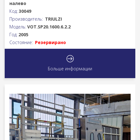
налево
Код:
30049
Производитель:
TRIULZI
Модель:
VOT.SP20.1600.6.2.2
Год:
2005
Состояние:
Резервирано
Больше информации