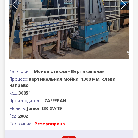
Категория:
Мойка стекла - Вертикальная
Процесс:
Вертикальная мойка, 1300 мм, слева
направо
Код:
30051
Производитель:
ZAFFERANI
Модель:
Junior 130 SV/19
Год:
2002
Состояние:
Резервирано