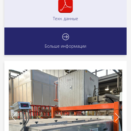
Техн. данные
Больше информации