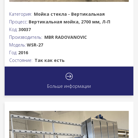
Категория:
Мойка стекла - Вертикальная
Процесс:
Вертикальная мойка, 2700 мм, Л-П
Код:
30037
Производитель:
MBR RADOVANOVIC
Модель:
WSR-27
Год:
2016
Состояние:
Так как есть
Больше информации