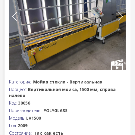
Категория:
Мойка стекла - Вертикальная
Процесс:
Вертикальная мойка, 1500 мм, справа
налево
Код:
30056
Производитель:
POLYGLASS
Модель:
LV1500
Год:
2009
Состояние:
Так как есть