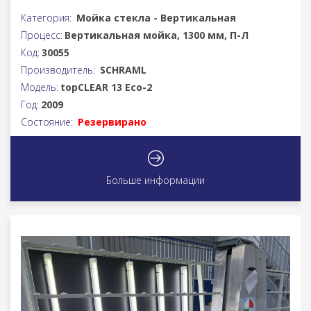
Категория:
Мойка стекла - Вертикальная
Процесс:
Вертикальная мойка, 1300 мм, П-Л
Код:
30055
Производитель:
SCHRAML
Модель:
topCLEAR 13 Eco-2
Год:
2009
Состояние:
Резервирано
Больше информации