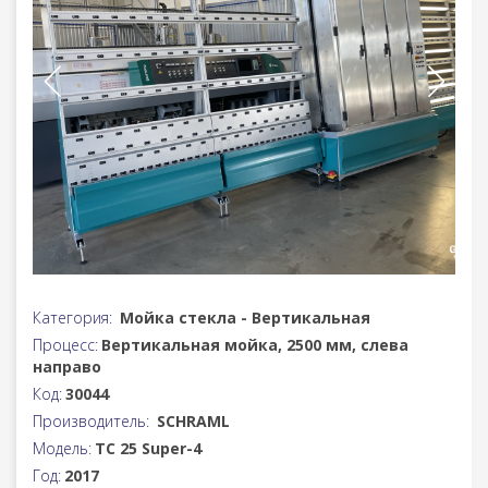
Категория:
Мойка стекла - Вертикальная
Процесс:
Вертикальная мойка, 2500 мм, слева
направо
Код:
30044
Производитель:
SCHRAML
Модель:
TC 25 Super-4
Год:
2017