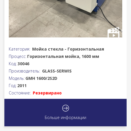
Категория:
Мойка стекла - Горизонтальная
Процесс:
Горизонтальная мойка, 1600 мм
Код:
30046
Производитель:
GLASS-SERWIS
Модель:
GMH 1600/2S2D
Год:
2011
Состояние:
Резервирано
Больше информации