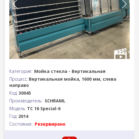
Категория:
Мойка стекла - Вертикальная
Процесс:
Вертикальная мойка, 1600 мм, слева
направо
Код:
30045
Производитель:
SCHRAML
Модель:
TC 16 Special-6
Год:
2014
Состояние:
Резервирано