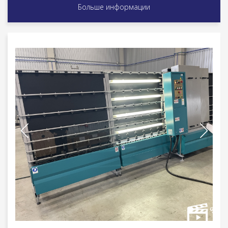
Больше информации