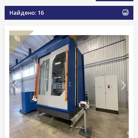
Найдено: 16
%