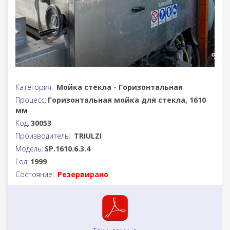
Категория:
Мойка стекла - Горизонтальная
Процесс:
Горизонтальная мойка для стекла, 1610
мм
Код:
30053
Производитель:
TRIULZI
Модель:
SP.1610.6.3.4
Год:
1999
Состояние:
Резервирано