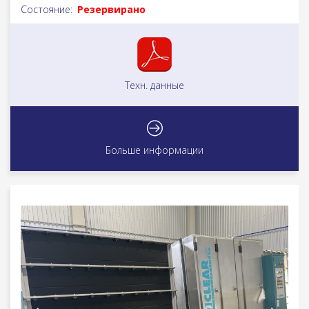
Состояние:
Резервирано
Техн. данные
Больше информации