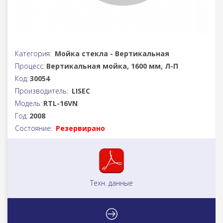
Категория:
Мойка стекла - Вертикальная
Процесс:
Вертикальная мойка, 1600 мм, Л-П
Код:
30054
Производитель:
LISEC
Модель:
RTL-16VN
Год:
2008
Состояние:
Резервирано
Техн. данные