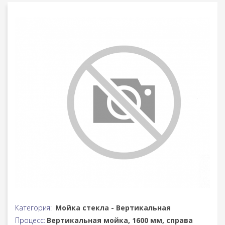
Категория:
Мойка стекла - Вертикальная
Процесс:
Вертикальная мойка, 1600 мм, справа