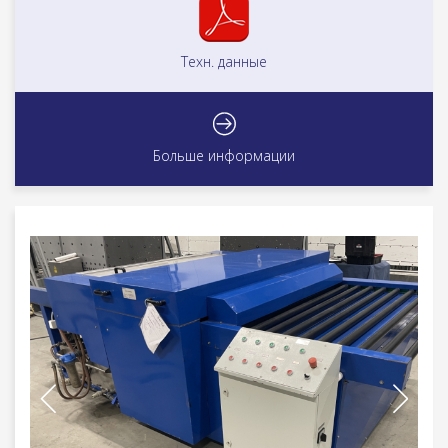
Техн. данные
Больше информации