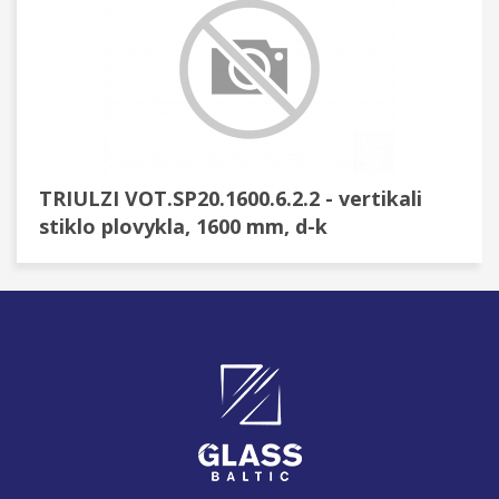
TRIULZI VOT.SP20.1600.6.2.2 - vertikali
stiklo plovykla, 1600 mm, d-k