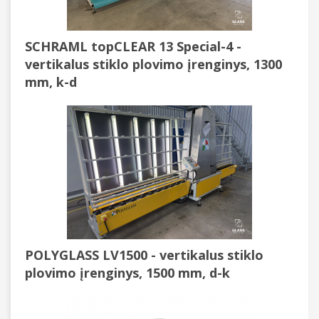
SCHRAML topCLEAR 13 Special-4 -
vertikalus stiklo plovimo įrenginys, 1300
mm, k-d
POLYGLASS LV1500 - vertikalus stiklo
plovimo įrenginys, 1500 mm, d-k