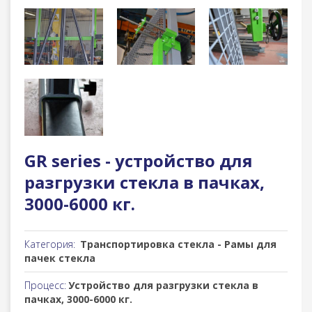
GR series - устройство для
разгрузки стекла в пачках,
3000-6000 кг.
Категория:
Транспортировка стекла - Рамы для
пачек стекла
Процесс:
Устройство для разгрузки стекла в
пачках, 3000-6000 кг.