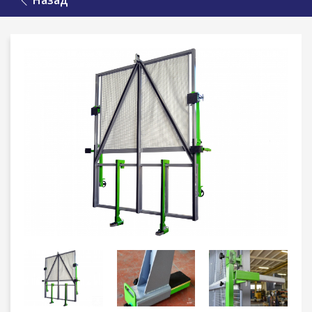
Назад