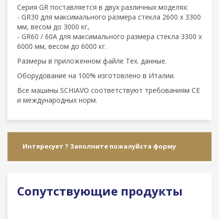
Серия GR поставляется в двух различных моделях:
- GR30 для максимального размера стекла 2600 x 3300
мм, весом до 3000 кг,
- GR60 / 60A для максимального размера стекла 3300 x
6000 мм, весом до 6000 кг.
Размеры в приложенном файле Тех. данные.
Оборудование на 100% изготовлено в Италии.
Все машины SCHIAVO соответствуют требованиям CE
и международных норм.
Интересует ? Заполните пожалуйста форму
контактов
Сопутствующие продукты