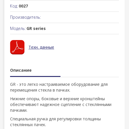
Код:
0027
Производитель:
Модель:
GR series
Техн. данные
Описание
GR - это легко настраиваемое оборудование для
перемещения стекла в пачках.
Нижние опоры, боковые и верхние кронштейны
обеспечивают надежное сцепление с стеклянными
пачками.
Специальная ручка для регулировки толщины
стеклянных пачек.