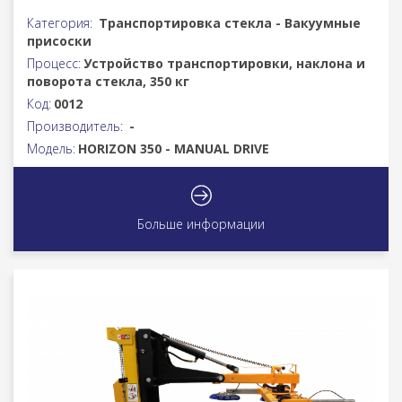
Категория:
Транспортировка стекла - Вакуумные
присоски
Процесс:
Устройство транспортировки, наклона и
поворота стекла, 350 кг
Код:
0012
Производитель:
-
Модель:
HORIZON 350 - MANUAL DRIVE
Больше информации