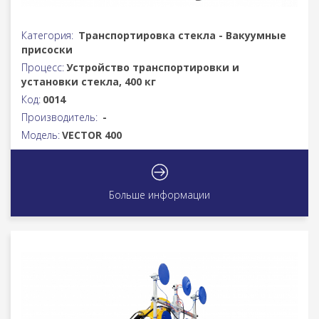
Категория:
Транспортировка стекла - Вакуумные
присоски
Процесс:
Устройство транспортировки и
установки стекла, 400 кг
Код:
0014
Производитель:
-
Модель:
VECTOR 400
Больше информации