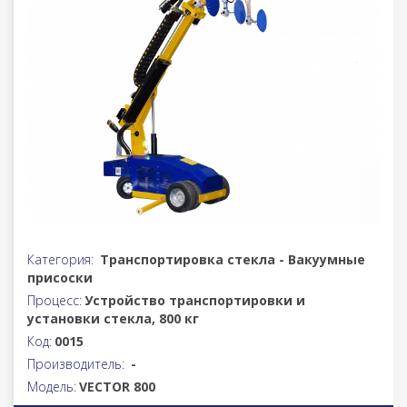
Категория:
Транспортировка стекла - Вакуумные
присоски
Процесс:
Устройство транспортировки и
установки стекла, 800 кг
Код:
0015
Производитель:
-
Модель:
VECTOR 800