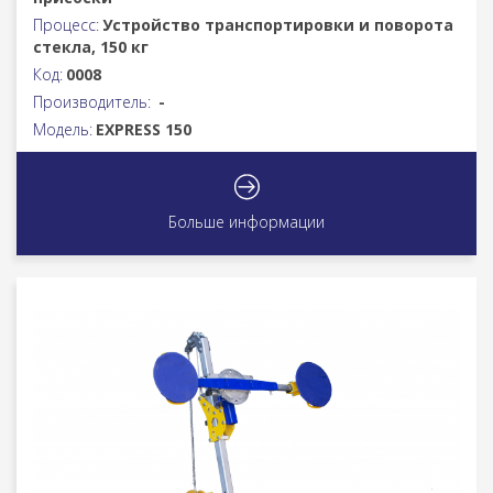
Процесс:
Устройство транспортировки и поворота
стекла, 150 кг
Код:
0008
Производитель:
-
Модель:
EXPRESS 150
Больше информации