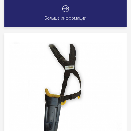
Больше информации