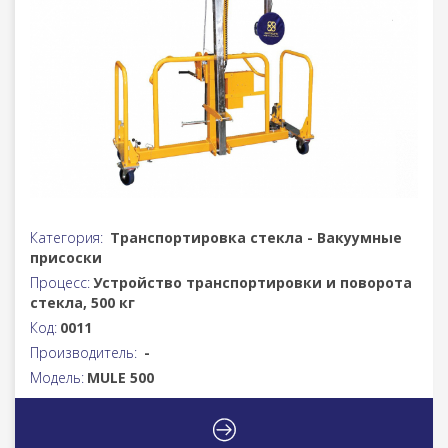
Категория:
Транспортировка стекла - Вакуумные
присоски
Процесс:
Устройство транспортировки и поворота
стекла, 500 кг
Код:
0011
Производитель:
-
Модель:
MULE 500