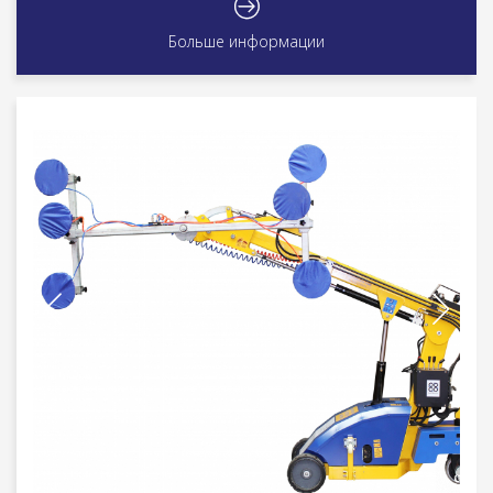
Больше информации