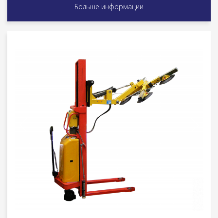
Больше информации