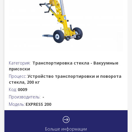
Категория:
Транспортировка стекла - Вакуумные
присоски
Процесс:
Устройство транспортировки и поворота
стекла, 200 кг
Код:
0009
Производитель:
-
Модель:
EXPRESS 200
Больше информации