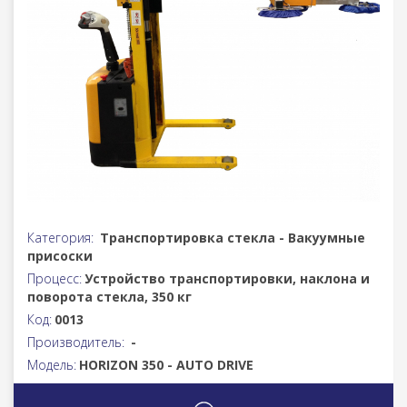
Категория:
Транспортировка стекла - Вакуумные
присоски
Процесс:
Устройство транспортировки, наклона и
поворота стекла, 350 кг
Код:
0013
Производитель:
-
Модель:
HORIZON 350 - AUTO DRIVE