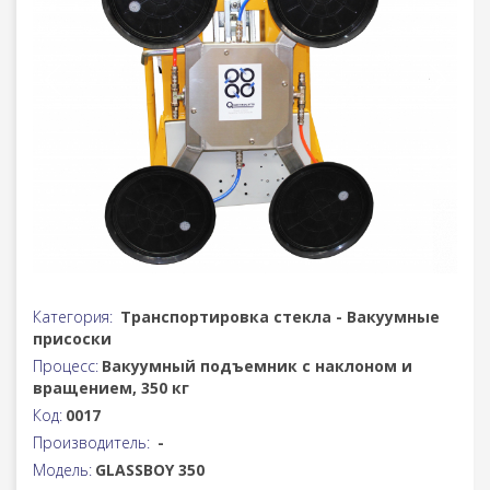
Категория:
Транспортировка стекла - Вакуумные
присоски
Процесс:
Вакуумный подъемник с наклоном и
вращением, 350 кг
Код:
0017
Производитель:
-
Модель:
GLASSBOY 350