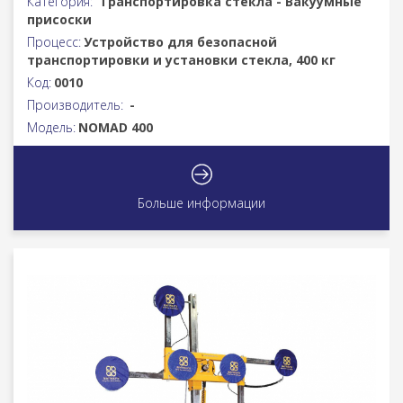
Категория:
Транспортировка стекла - Вакуумные
присоски
Процесс:
Устройство для безопасной
транспортировки и установки стекла, 400 кг
Код:
0010
Производитель:
-
Модель:
NOMAD 400
Больше информации