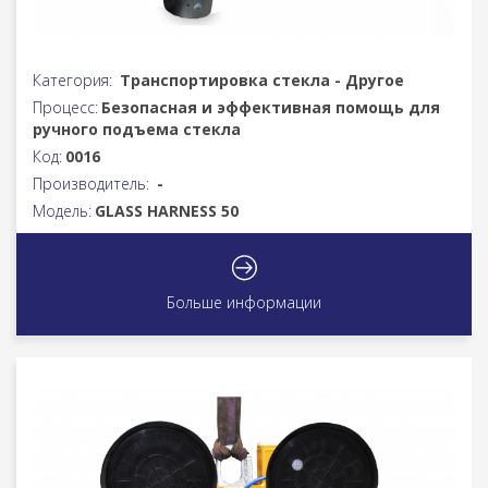
Категория:
Транспортировка стекла - Другое
Процесс:
Безопасная и эффективная помощь для
ручного подъема стекла
Код:
0016
Производитель:
-
Модель:
GLASS HARNESS 50
Больше информации