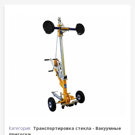
Категория:
Транспортировка стекла - Вакуумные
присоски