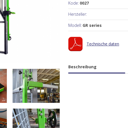
Kode:
0027
Hersteller:
Modell:
GR series
Technische daten
Beschreibung