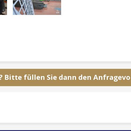
? Bitte füllen Sie dann den Anfragev