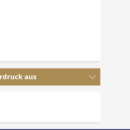
ordruck aus