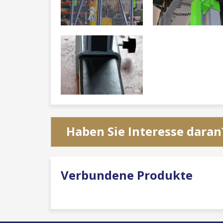
Haben Sie Interesse daran
Verbundene Produkte