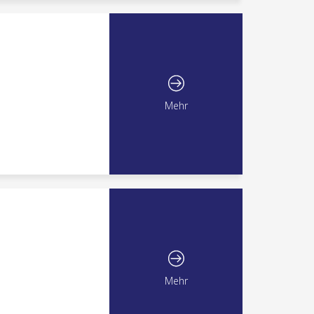
Mehr
Mehr