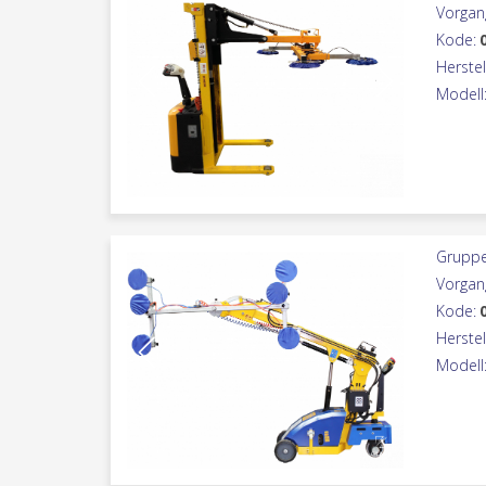
Vorgan
Kode:
Herstel
Modell
Gruppe
Vorgan
Kode:
Herstel
Modell