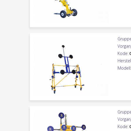
Gruppe
Vorgan
Kode:
Herstel
Modell
Gruppe
Vorgan
Kode: