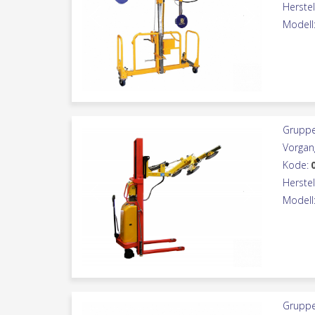
Herstel
Modell
Gruppe
Vorgan
Kode:
Herstel
Modell
Gruppe