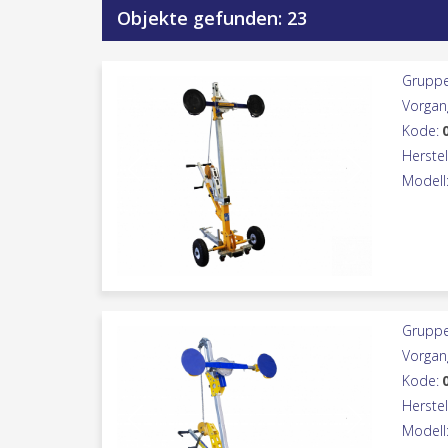
Objekte gefunden: 23
Gruppe
Vorgan
Kode:
Herstel
Modell
Gruppe
Vorgan
Kode:
Herstel
Modell