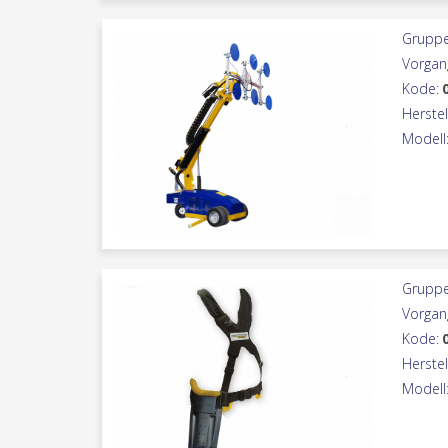
Gruppe
Vorgan
Kode:
Herstel
Modell
Gruppe
Vorgan
Kode:
Herstel
Modell