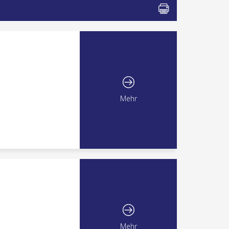
Mehr
Mehr