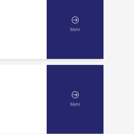
Mehr
Mehr