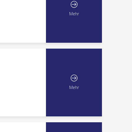
Mehr
Mehr