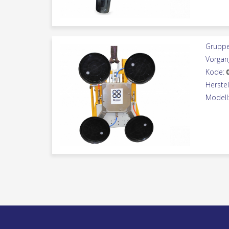
Gruppe
Vorgan
Kode:
Herstel
Modell