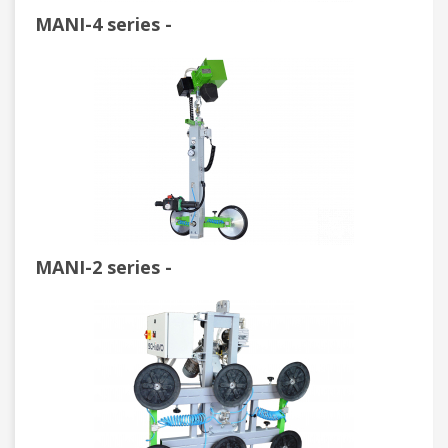
MANI-4 series -
MANI-2 series -