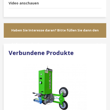
Video anschauen
Haben Sie Interesse daran? Bitte füllen Sie dann den
Anfragevordruck aus
Verbundene Produkte