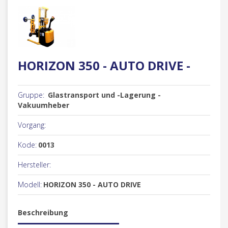
HORIZON 350 - AUTO DRIVE -
Gruppe:
Glastransport und -Lagerung -
Vakuumheber
Vorgang:
Kode:
0013
Hersteller:
Modell:
HORIZON 350 - AUTO DRIVE
Beschreibung