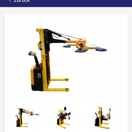
Zurück