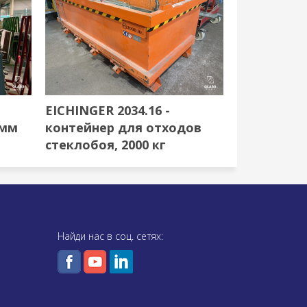
EICHINGER 2034.16 -
 мм
контейнер для отходов
стеклобоя, 2000 кг
Найди нас в соц. сетях: