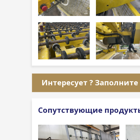
Интересует ? Заполните
Сопутствующие продукт