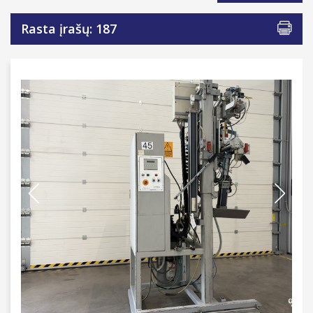
Rasta įrašų: 187