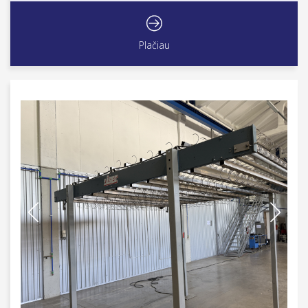
Plačiau