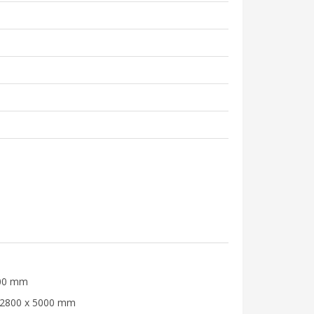
800 mm
s: 2800 x 5000 mm