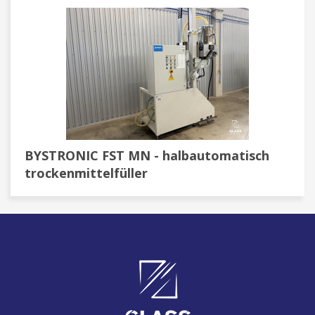
BYSTRONIC FST MN - halbautomatisch
trockenmittelfüller