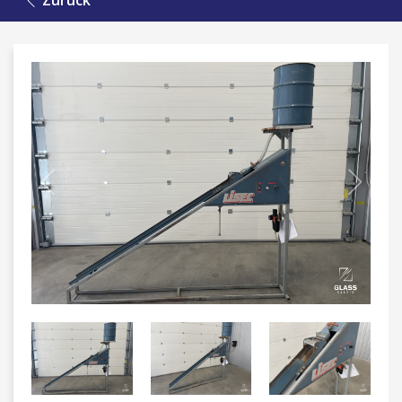
Zurück