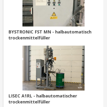
BYSTRONIC FST MN - halbautomatisch
trockenmittelfüller
LISEC A1RL - halbautomatischer
trockenmittelfüller