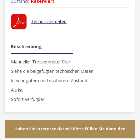
Zustand:
Reserviert
Technische daten
Beschreibung
Manueller Trockenmittelfüller
Siehe die beigefügten technischen Daten
In sehr gutem und sauberem Zustand
Als ist
Sofort verfügbar
Haben Sie Interesse daran? Bitte füllen Sie dann den