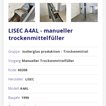
LISEC A4AL - manueller
trockenmittelfüller
Gruppe:
Isolierglas produktion - Trockenmittel
Vorgang:
Manueller Trockenmittelfüller
Kode:
60208
Hersteller:
LISEC
Modell:
A4AL
Baujahr:
1990