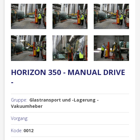
HORIZON 350 - MANUAL DRIVE
-
Gruppe:
Glastransport und -Lagerung -
Vakuumheber
Vorgang:
Kode:
0012