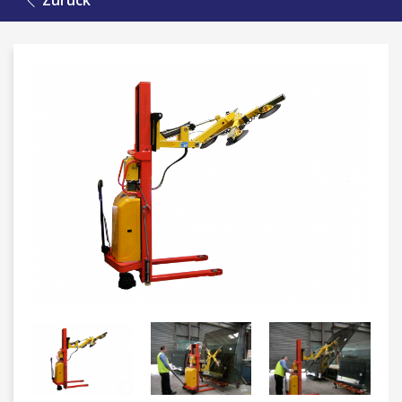
Zurück