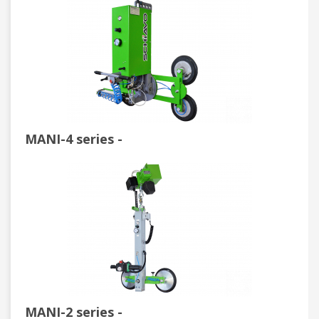
MANI-4 series -
MANI-2 series -