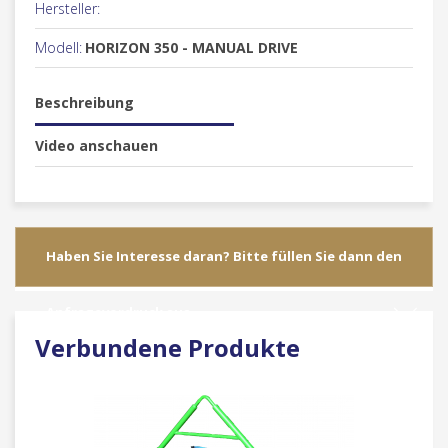
Hersteller:
Modell:
HORIZON 350 - MANUAL DRIVE
Beschreibung
Video anschauen
Haben Sie Interesse daran? Bitte füllen Sie dann den
Anfragevordruck aus
Verbundene Produkte