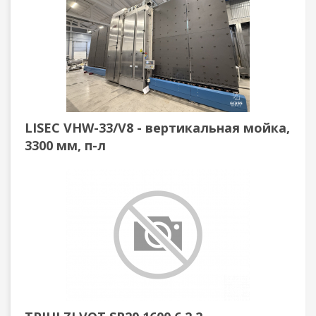
LISEC VHW-33/V8 - вертикальная мойка,
3300 мм, п-л