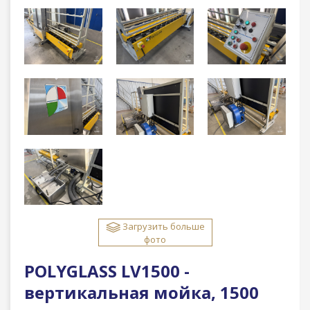
Загрузить больше
фото
POLYGLASS LV1500 -
вертикальная мойка, 1500