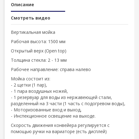
Описание
Смотреть видео
Вертикальная мойка
Pабочая высота: 1500 мм
Открытый верх (Open top)
Толщина стекла: 2 - 13 мм
Рабочее направление: справа налево
Мойка состоит из:
- 2 щетки (1 пар),
- 1 пара воздушных ножей,
- 1 резервуар для воды из нержавеющей стали,
разделенный на 3 части (1 часть с подогревом воды),
- Моторизованные вход и выход,
- Инспекционное освещение на выходе.
Скорость движения конвейера регулируется с
помощью ручки на вариаторе (есть дисплей)