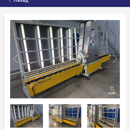
Назад