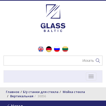
Toggle
navigat
Главное
Б/у станки для стекла
Мойка стекла
Вертикальная
30056