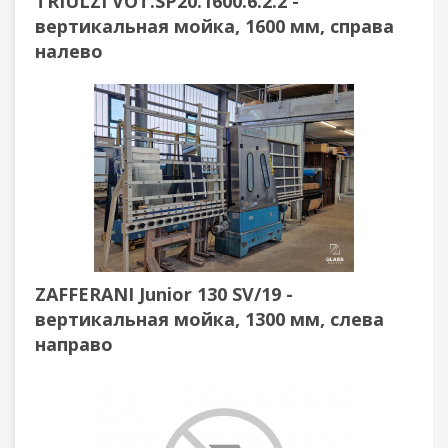
TRIULZI VOT.SP20.1600.6.2.2 -
вертикальная мойка, 1600 мм, справа
налево
ZAFFERANI Junior 130 SV/19 -
вертикальная мойка, 1300 мм, слева
направо