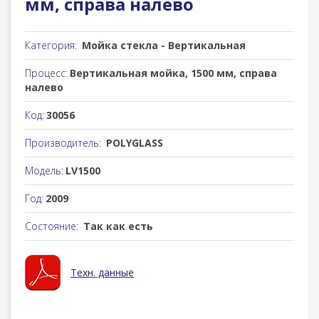
мм, справа налево
Категория:
Мойка стекла - Вертикальная
Процесс:
Вертикальная мойка, 1500 мм, справа
налево
Код:
30056
Производитель:
POLYGLASS
Модель:
LV1500
Год:
2009
Состояние:
Так как есть
Техн. данные