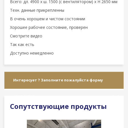
Всего: дл. 4900 x ш. 1500 (с вентилятором) x H 2650 мм
Техн. данные прикрепленны
В очень хорошем и чистом состоянии
Хорошее рабочее состояние, проверен
Смотрите видео
Так как есть
Доступно немедленно
Интересует ? Заполните пожалуйста форму
контактов
Сопутствующие продукты