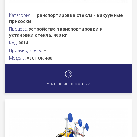
Категория:
Транспортировка стекла - Вакуумные
присоски
Процесс:
Устройство транспортировки и
установки стекла, 400 кг
Код:
0014
Производитель:
-
Модель:
VECTOR 400
Больше информации