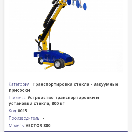
Категория:
Транспортировка стекла - Вакуумные
присоски
Процесс:
Устройство транспортировки и
установки стекла, 800 кг
Код:
0015
Производитель:
-
Модель:
VECTOR 800