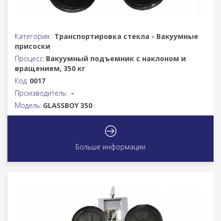
Категория:
Транспортировка стекла - Вакуумные
присоски
Процесс:
Вакуумный подъемник с наклоном и
вращением, 350 кг
Код:
0017
Производитель:
-
Модель:
GLASSBOY 350
Больше информации