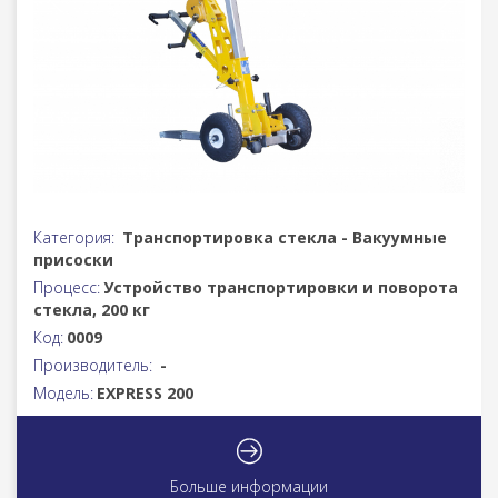
Категория:
Транспортировка стекла - Вакуумные
присоски
Процесс:
Устройство транспортировки и поворота
стекла, 200 кг
Код:
0009
Производитель:
-
Модель:
EXPRESS 200
Больше информации