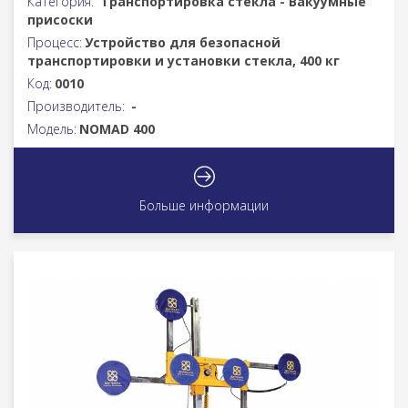
Категория:
Транспортировка стекла - Вакуумные
присоски
Процесс:
Устройство для безопасной
транспортировки и установки стекла, 400 кг
Код:
0010
Производитель:
-
Модель:
NOMAD 400
Больше информации