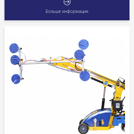
Больше информации