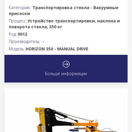
Категория:
Транспортировка стекла - Вакуумные
присоски
Процесс:
Устройство транспортировки, наклона и
поворота стекла, 350 кг
Код:
0012
Производитель:
-
Модель:
HORIZON 350 - MANUAL DRIVE
Больше информации