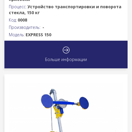
Процесс:
Устройство транспортировки и поворота
стекла, 150 кг
Код:
0008
Производитель:
-
Модель:
EXPRESS 150
Больше информации