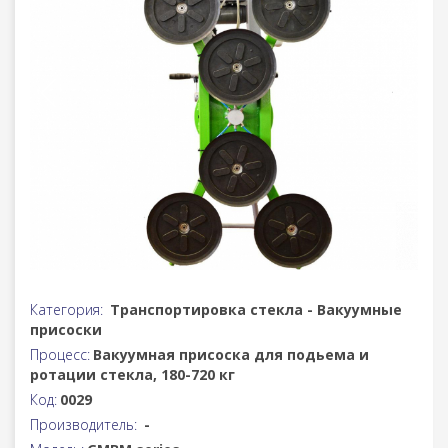
Категория:
Транспортировка стекла - Вакуумные
присоски
Процесс:
Bакуумная присоска для подьема и
ротации стекла, 180-720 кг
Код:
0029
Производитель:
-