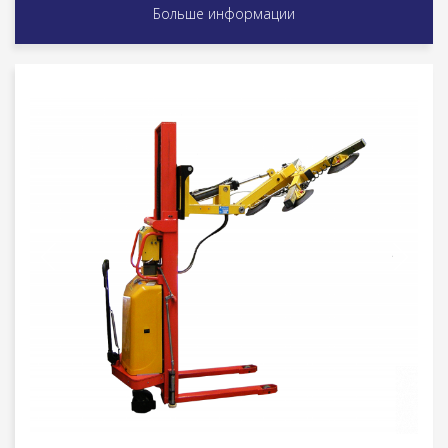
Больше информации