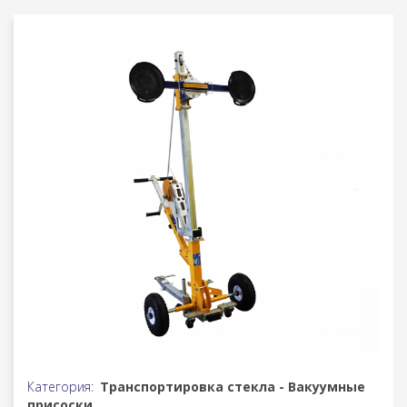
Категория:
Транспортировка стекла - Вакуумные
присоски