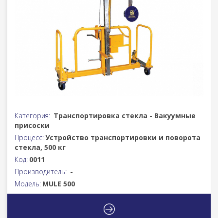
Категория:
Транспортировка стекла - Вакуумные
присоски
Процесс:
Устройство транспортировки и поворота
стекла, 500 кг
Код:
0011
Производитель:
-
Модель:
MULE 500