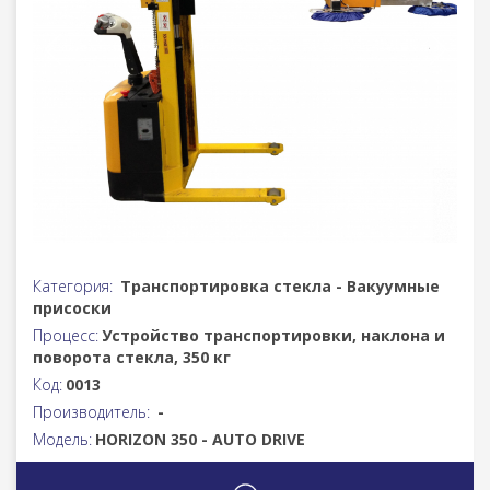
Категория:
Транспортировка стекла - Вакуумные
присоски
Процесс:
Устройство транспортировки, наклона и
поворота стекла, 350 кг
Код:
0013
Производитель:
-
Модель:
HORIZON 350 - AUTO DRIVE