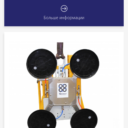
Больше информации