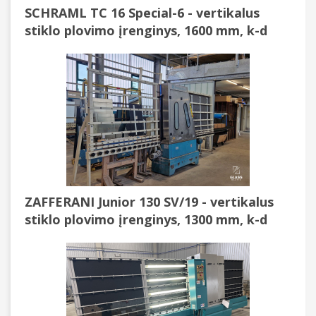
SCHRAML TC 16 Special-6 - vertikalus
stiklo plovimo įrenginys, 1600 mm, k-d
ZAFFERANI Junior 130 SV/19 - vertikalus
stiklo plovimo įrenginys, 1300 mm, k-d