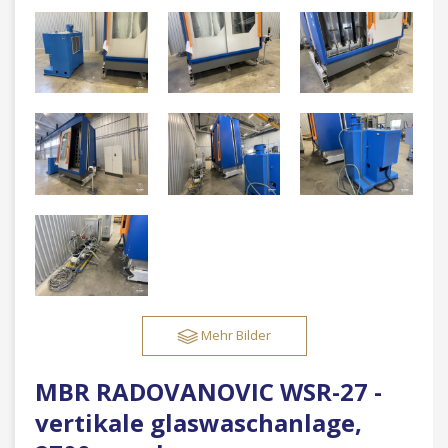
Mehr Bilder
MBR RADOVANOVIC WSR-27 -
vertikale glaswaschanlage,