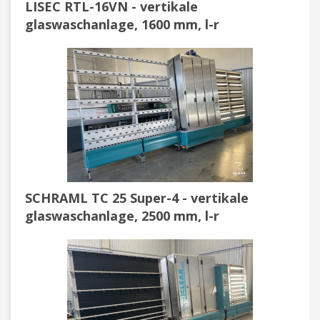
LISEC RTL-16VN - vertikale
glaswaschanlage, 1600 mm, l-r
SCHRAML TC 25 Super-4 - vertikale
glaswaschanlage, 2500 mm, l-r