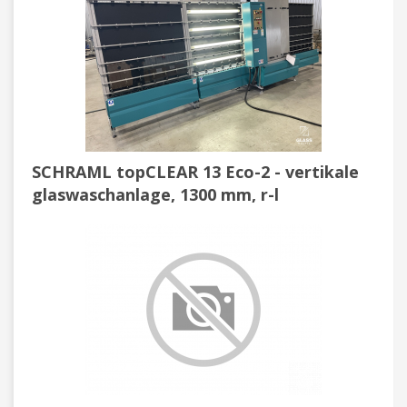
SCHRAML topCLEAR 13 Eco-2 - vertikale
glaswaschanlage, 1300 mm, r-l