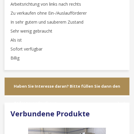
Arbeitsrichtung von links nach rechts
Zu verkaufen ohne Ein-/Auslaufförderer
In sehr gutem und sauberem Zustand
Sehr wenig gebraucht
Als ist
Sofort verfügbar
Billig
Haben Sie Interesse daran? Bitte füllen Sie dann den
Anfragevordruck aus
Verbundene Produkte