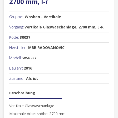
2700 mm, l-r
Gruppe:
Washen - Vertikale
Vorgang:
Vertikale Glaswaschanlage, 2700 mm, L-R
Kode:
30037
Hersteller:
MBR RADOVANOVIC
Modell:
WSR-27
Baujahr:
2016
Zustand:
Als ist
Beschreibung
Vertikale Glaswaschanlage
Maximale Arbeitshöhe: 2700 mm