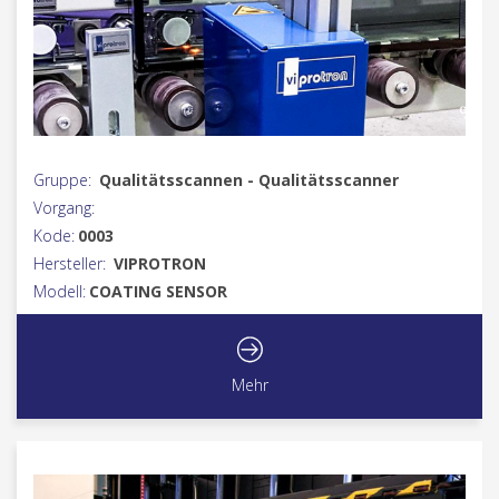
Gruppe:
Qualitätsscannen - Qualitätsscanner
Vorgang:
Kode:
0003
Hersteller:
VIPROTRON
Modell:
COATING SENSOR
Mehr