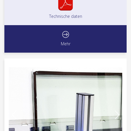
Technische daten
Mehr