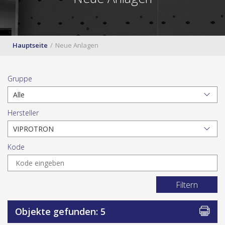
Hauptseite
Neue Anlagen
Gruppe
Hersteller
Kode
Filtern
Objekte gefunden: 5