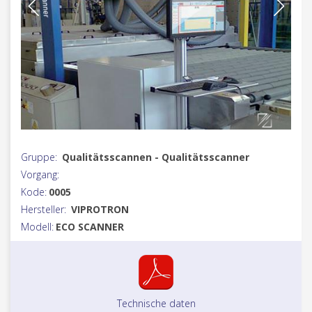
Gruppe:
Qualitätsscannen - Qualitätsscanner
Vorgang:
Kode:
0005
Hersteller:
VIPROTRON
Modell:
ECO SCANNER
Technische daten