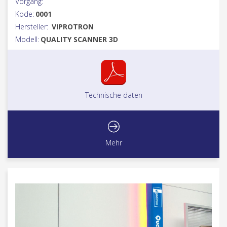
Vorgang:
Kode:
0001
Hersteller:
VIPROTRON
Modell:
QUALITY SCANNER 3D
Technische daten
Mehr