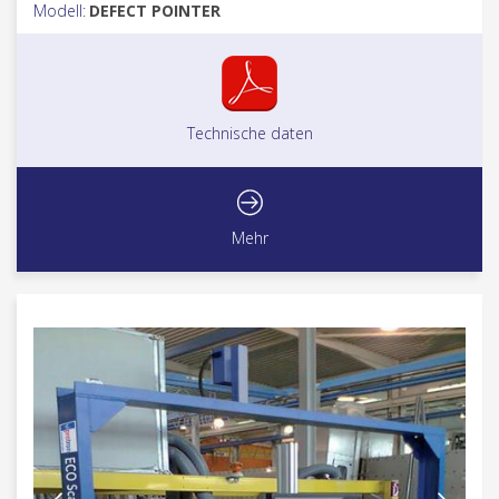
Modell:
DEFECT POINTER
Technische daten
Mehr