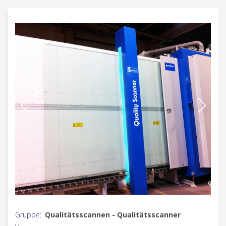
Gruppe:
Qualitätsscannen - Qualitätsscanner