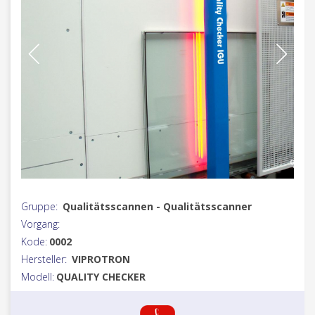
Gruppe:
Qualitätsscannen - Qualitätsscanner
Vorgang:
Kode:
0002
Hersteller:
VIPROTRON
Modell:
QUALITY CHECKER