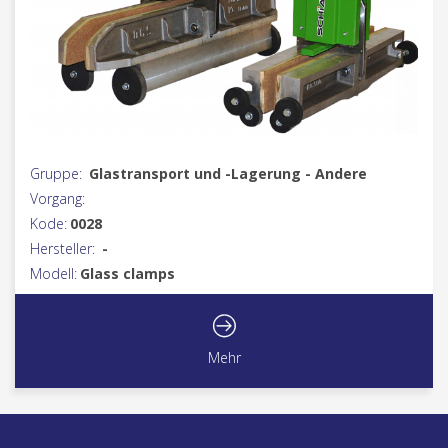
Gruppe:
Glastransport und -Lagerung - Andere
Vorgang:
Kode:
0028
Hersteller:
-
Modell:
Glass clamps
Mehr