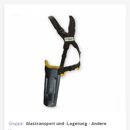
Gruppe:
Glastransport und -Lagerung - Andere