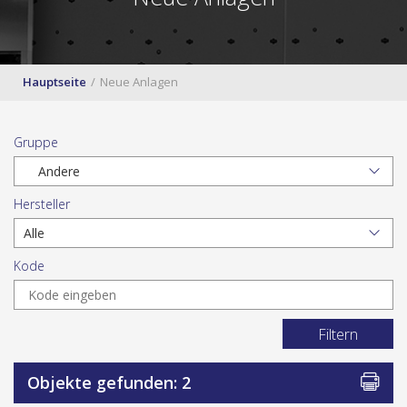
Hauptseite
Neue Anlagen
Gruppe
Hersteller
Kode
Filtern
Objekte gefunden: 2